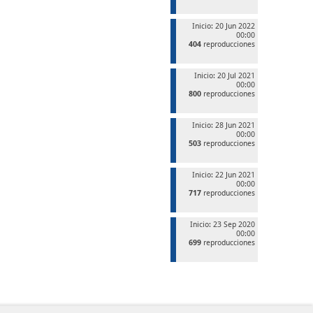
Inicio: 20 Jun 2022
00:00
404
reproducciones
Inicio: 20 Jul 2021
00:00
800
reproducciones
Inicio: 28 Jun 2021
00:00
503
reproducciones
Inicio: 22 Jun 2021
00:00
717
reproducciones
Inicio: 23 Sep 2020
00:00
699
reproducciones