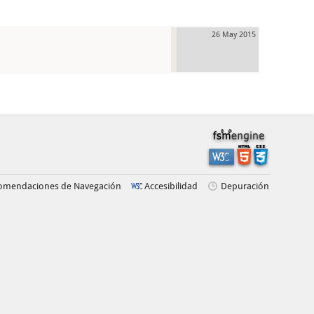
26 May 2015
omendaciones de Navegación
Accesibilidad
Depuración