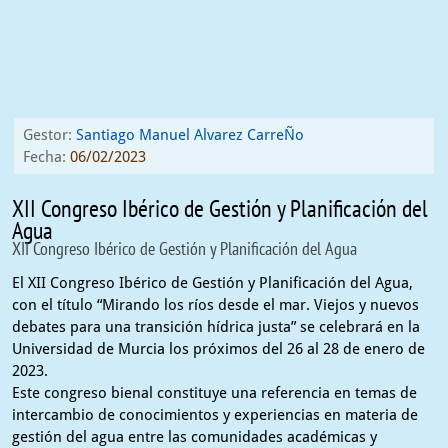
Gestor:
Santiago Manuel Alvarez CarreÑo
Fecha:
06/02/2023
XII Congreso Ibérico de Gestión y Planificación del
Agua
XII Congreso Ibérico de Gestión y Planificación del Agua
El XII Congreso Ibérico de Gestión y Planificación del Agua,
con el título “Mirando los ríos desde el mar. Viejos y nuevos
debates para una transición hídrica justa” se celebrará en la
Universidad de Murcia los próximos del 26 al 28 de enero de
2023.
Este congreso bienal constituye una referencia en temas de
intercambio de conocimientos y experiencias en materia de
gestión del agua entre las comunidades académicas y