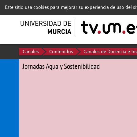
Este sitio usa cookies para mejorar su experiencia de uso del s
Canales
Contenidos
Canales de Docencia e In
Jornadas Agua y Sostenibilidad