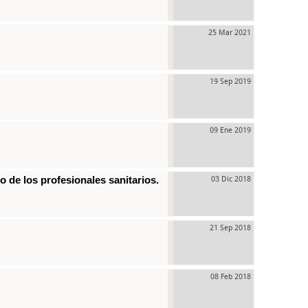
25 Mar 2021
19 Sep 2019
09 Ene 2019
de los profesionales sanitarios.
03 Dic 2018
21 Sep 2018
08 Feb 2018