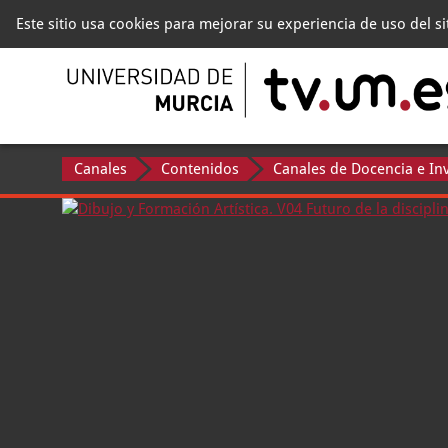
Este sitio usa cookies para mejorar su experiencia de uso del s
Canales
Contenidos
Canales de Docencia e In