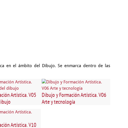
ica en el ámbito del Dibujo. Se enmarca dentro de las
ción Artística. V05
Dibujo y Formación Artística. V06
ibujo
Arte y tecnología
ción Artística. V10