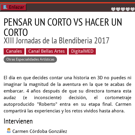
Enlazar
PENSAR UN CORTO VS HACER UN
CORTO
XIII Jornadas de la Blendiberia 2017
Canales
Canal Bellas Artes
DigitalMED
Otras Especialidades Artísticas
El día en que decides contar una historia en 3D no puedes ni
imaginar la magnitud de la aventura en la que te acabas de
embarcar. 4 años después de que su directora tomara esta
audaz (e inconsciente) decisión, el cortometraje
autoproducido "Roberto" entra en su etapa final. Carmen
compartirá las experiencias y los retos vividos hasta ahora.
Intervienen
Carmen Córdoba González