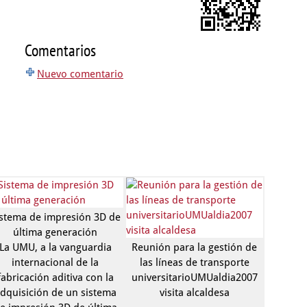
Comentarios
Nuevo comentario
istema de impresión 3D de
última generación
La UMU, a la vanguardia
Reunión para la gestión de
internacional de la
las líneas de transporte
fabricación aditiva con la
universitarioUMUaldia2007
dquisición de un sistema
visita alcaldesa