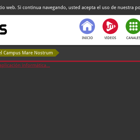
itio web. Si continua navegando, usted acepta el uso de nuestra pol
INICIO
VIDEOS
CANALE
 del Campus Mare Nostrum