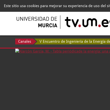
Este sitio usa cookies para mejorar su experiencia de uso del s
Canales
V Encuentro de Ingeniería de la Energía