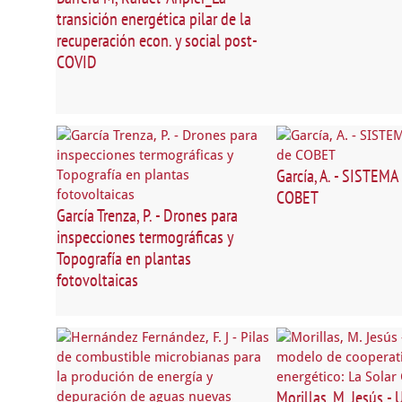
transición energética pilar de la
recuperación econ. y social post-
COVID
García, A. - SISTEM
COBET
García Trenza, P. - Drones para
inspecciones termográficas y
Topografía en plantas
fotovoltaicas
Morillas, M. Jesús -