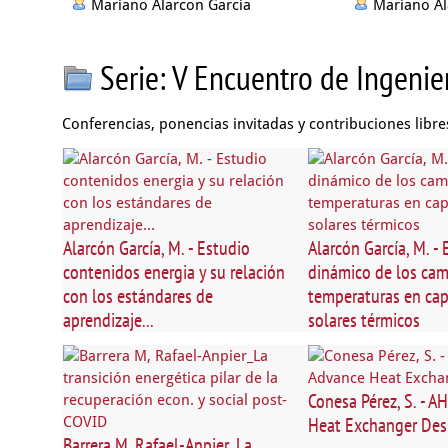
Mariano Alarcon Garcia
Mariano Al
Serie: V Encuentro de Ingeni
Conferencias, ponencias invitadas y contribuciones libre
Alarcón García, M. - Estudio
Alarcón García, M. -
contenidos energia y su relación
dinámico de los ca
con los estándares de
temperaturas en ca
aprendizaje...
solares térmicos
Conesa Pérez, S. - 
Heat Exchanger Des
Barrera M, Rafael-Anpier_La