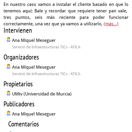
En nuestro caso
vamos a instalar el cliente basado en que lo
tenemos aquí;
Bale y recordar que requiere tener pan vale,
tres puntos, seis más reciente para poder
funcionar
correctamente, una vez que ya vamos a utilizarlo,
(más...)
Intervienen
Ana Miquel Meseguer
Servicio de Infraestructuras TICs - ÁTICA
Organizadores
Ana Miquel Meseguer
Servicio de Infraestructuras TICs - ÁTICA
Propietarios
UMtv (Universidad de Murcia)
Publicadores
Ana Miquel Meseguer
Comentarios