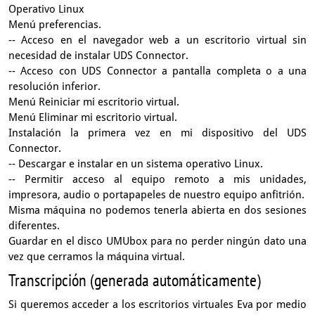
Operativo Linux
Menú preferencias.
-- Acceso en el navegador web a un escritorio virtual sin
necesidad de instalar UDS Connector.
-- Acceso con UDS Connector a pantalla completa o a una
resolución inferior.
Menú Reiniciar mi escritorio virtual.
Menú Eliminar mi escritorio virtual.
Instalación la primera vez en mi dispositivo del UDS
Connector.
-- Descargar e instalar en un sistema operativo Linux.
-- Permitir acceso al equipo remoto a mis unidades,
impresora, audio o portapapeles de nuestro equipo anfitrión.
Misma máquina no podemos tenerla abierta en dos sesiones
diferentes.
Guardar en el disco UMUbox para no perder ningún dato una
vez que cerramos la máquina virtual.
Transcripción (generada automáticamente)
Si queremos acceder a los escritorios virtuales Eva
por medio