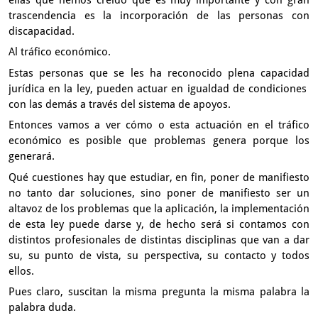
trascendencia
es la incorporación de las personas con
discapacidad.
Al tráfico económico.
Estas personas
que se les ha reconocido plena capacidad
jurídica en la ley,
pueden actuar en igualdad de condiciones
con las demás a través del sistema de apoyos.
Entonces vamos a ver cómo o esta actuación
en el tráfico
económico es posible que problemas genera
porque los
generará.
Qué cuestiones hay que estudiar, en fin,
poner de manifiesto
no tanto dar soluciones,
sino poner de manifiesto ser un
altavoz de los problemas
que la aplicación, la implementación
de esta ley puede darse
y, de hecho será si contamos con
distintos profesionales
de distintas disciplinas que van a dar
su, su punto de vista,
su perspectiva, su contacto y todos
ellos.
Pues claro, suscitan la misma pregunta
la misma palabra la
palabra duda.