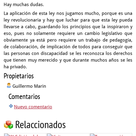
Hay muchas dudas.
La aplicación de esta ley nos jugamos mucho,
porque es una
ley revolucionaria y hay que luchar
para que esta ley pueda
llevarse a cabo,
guardando los principios que la inspiraron y
eso,
pues no solamente requiere un cambio legislativo que
obviamente ya está
pero requiere un trabajo de pedagogía,
de colaboración,
de implicación de todos para conseguir
que
las personas con discapacidad
se les reconozca los derechos
que tienen muy merecido
y que durante muchos años se les
ha privado.
Propietarios
Guillermo Marin
Comentarios
Nuevo comentario
Relaccionados