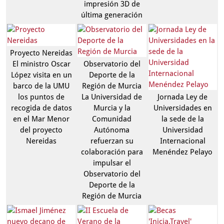
impresión 3D de
última generación
Proyecto Nereidas
El ministro Oscar
Observatorio del
López visita en un
Deporte de la
barco de la UMU
Región de Murcia
los puntos de
La Universidad de
Jornada Ley de
recogida de datos
Murcia y la
Universidades en
en el Mar Menor
Comunidad
la sede de la
del proyecto
Autónoma
Universidad
Nereidas
refuerzan su
Internacional
colaboración para
Menéndez Pelayo
impulsar el
Observatorio del
Deporte de la
Región de Murcia