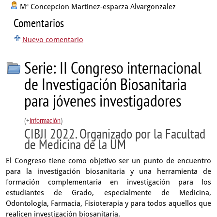
Mª Concepcion Martinez-esparza Alvargonzalez
Comentarios
Nuevo comentario
Serie: II Congreso internacional
de Investigación Biosanitaria
para jóvenes investigadores
(+
información
)
CIBJI 2022. Organizado por la Facultad
de Medicina de la UM
El Congreso tiene como objetivo ser un punto de encuentro
para la investigación biosanitaria y una herramienta de
formación complementaria en investigación para los
estudiantes de Grado, especialmente de Medicina,
Odontología, Farmacia, Fisioterapia y para todos aquellos que
realicen investigación biosanitaria.