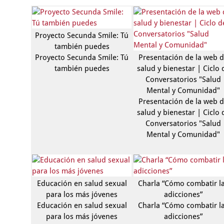
Proyecto Secunda Smile: Tú
también puedes
Proyecto Secunda Smile: Tú
Presentación de la web 
también puedes
salud y bienestar | Ciclo 
Conversatorios "Salud
Mental y Comunidad"
Presentación de la web 
salud y bienestar | Ciclo 
Conversatorios "Salud
Mental y Comunidad"
Educación en salud sexual
Charla “Cómo combatir l
para los más jóvenes
adicciones”
Educación en salud sexual
Charla “Cómo combatir l
para los más jóvenes
adicciones”