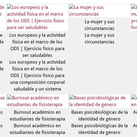
La mujer y sus
circunstancias
de
Los europeos y la actividad
La mujer y sus
de
física en el marco de los
circunstancias
ODS | Ejercicio físico para
ser saludables
de
Los europeos y la actividad
de
física en el marco de los
ODS | Ejercicio físico para
una composición corporal
saludable y un sistema
as
Burnout académico en
Bases psicobiológicas de la
A
estudiantes de fisioterapia
identidad de género
as
Burnout académico en
Bases psicobiológicas de la
A
estudiantes de fisioterapia
identidad de género