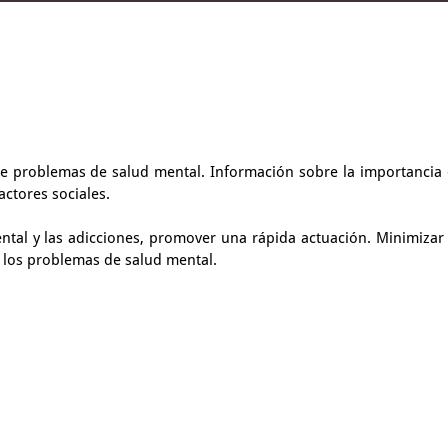
de problemas de salud mental. Información sobre la importancia 
actores sociales.
tal y las adicciones, promover una rápida actuación. Minimizar 
 los problemas de salud mental.