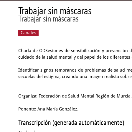
Trabajar sin máscaras
Trabajar sin máscaras
Canales
Charla de ODSesiones de sensibilización y prevención 
cuidado de la salud mental y del papel de los diferentes 
Identificar signos tempranos de problemas de salud men
secuelas del estigma, creando una imagen realista sobre
Organiza: Federación de Salud Mental Región de Murcia.
Ponente: Ana María González.
Transcripción (generada automáticamente)