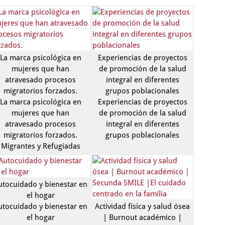
La marca psicológica en
Experiencias de proyectos
mujeres que han
de promoción de la salud
atravesado procesos
integral en diferentes
migratorios forzados.
grupos poblacionales
La marca psicológica en
Experiencias de proyectos
mujeres que han
de promoción de la salud
atravesado procesos
integral en diferentes
migratorios forzados.
grupos poblacionales
Migrantes y Refugiadas
utocuidado y bienestar en
el hogar
utocuidado y bienestar en
Actividad física y salud ósea
el hogar
| Burnout académico |