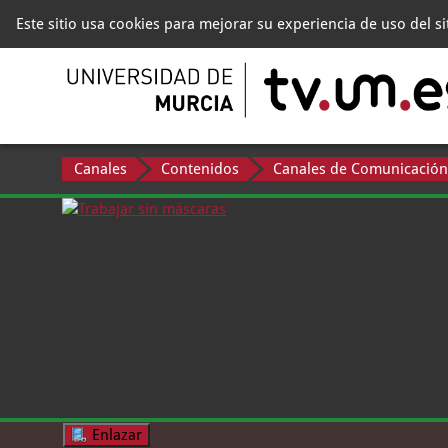
Este sitio usa cookies para mejorar su experiencia de uso del s
Canales
Contenidos
Canales de Comunicación
Enlazar