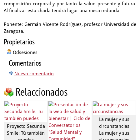
composición corporal y por tanto la salud presente y futura.
Al finalizar esta charla tendrá lugar una mesa redonda.
Ponente: Germán Vicente Rodríguez, profesor Universidad de
Zaragoza.
Propietarios
Odsesiones
Comentarios
Nuevo comentario
Relaccionados
La mujer y sus
Proyecto Secunda
circunstancias
Smile: Tú también
La mujer y sus