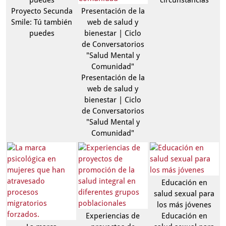
puedes
circunstancias
Proyecto Secunda
Presentación de la
Smile: Tú también
web de salud y
puedes
bienestar | Ciclo
de Conversatorios
"Salud Mental y
Comunidad"
Presentación de la
web de salud y
bienestar | Ciclo
de Conversatorios
"Salud Mental y
Comunidad"
Educación en
salud sexual para
los más jóvenes
Experiencias de
Educación en