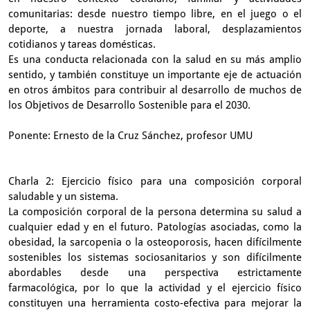
comunitarias: desde nuestro tiempo libre, en el juego o el
deporte, a nuestra jornada laboral, desplazamientos
cotidianos y tareas domésticas.
Es una conducta relacionada con la salud en su más amplio
sentido, y también constituye un importante eje de actuación
en otros ámbitos para contribuir al desarrollo de muchos de
los Objetivos de Desarrollo Sostenible para el 2030.
Ponente: Ernesto de la Cruz Sánchez, profesor UMU
Charla 2: Ejercicio físico para una composición corporal
saludable y un sistema.
La composición corporal de la persona determina su salud a
cualquier edad y en el futuro. Patologías asociadas, como la
obesidad, la sarcopenia o la osteoporosis, hacen difícilmente
sostenibles los sistemas sociosanitarios y son difícilmente
abordables desde una perspectiva estrictamente
farmacológica, por lo que la actividad y el ejercicio físico
constituyen una herramienta costo-efectiva para mejorar la