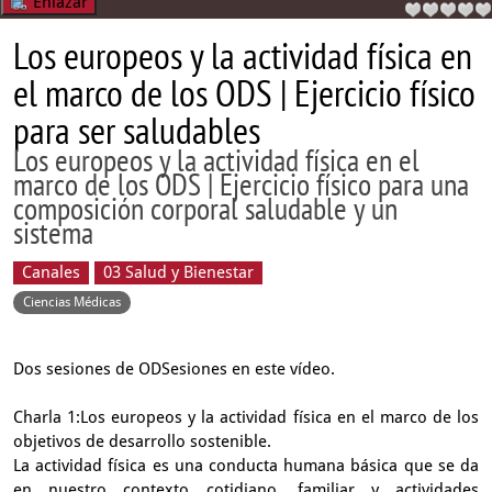
Enlazar
Los europeos y la actividad física en
el marco de los ODS | Ejercicio físico
para ser saludables
Los europeos y la actividad física en el
marco de los ODS | Ejercicio físico para una
composición corporal saludable y un
sistema
Canales
03 Salud y Bienestar
Ciencias Médicas
Dos sesiones de ODSesiones en este vídeo.
Charla 1:Los europeos y la actividad física en el marco de los
objetivos de desarrollo sostenible.
La actividad física es una conducta humana básica que se da
en nuestro contexto cotidiano, familiar y actividades