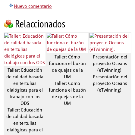
Nuevo comentario
Relaccionados
Taller: Cómo
Presentación del
funciona el buzón
proyecto Oceans
Taller: Educación
de quejas de la
(eTwinning).
de calidad basada
UM
Presentación del
en tertulias
Taller: Cómo
proyecto Oceans
dialógicas para el
funciona el buzón
(eTwinning).
trabajo con los
de quejas de la
ODS
UM
Taller: Educación
de calidad basada
en tertulias
dialógicas para el