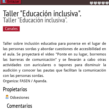
Enlazar
Taller "Educación inclusiva".
Taller "Educación inclusiva".
Canales
Taller sobre inclusión educativa para ponerse en el lugar de
las personas sordas y abordar cuestiones de accesibilidad en
el aula. Se proyectará el vídeo "Ponte en su lugar, borremos
las barreras de comunicación" y se llevarán a cabo otras
actividades con auriculares o tapones para disminuir la
audición y conocer las pautas que facilitan la comunicación
con las personas sordas.
Organiza: FASEN / Apanda.
Propietarios
Odsesiones
Comentarios