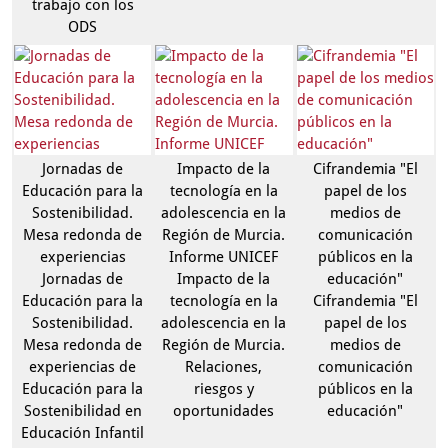
trabajo con los
ODS
Jornadas de
Impacto de la
Cifrandemia "El
Educación para la
tecnología en la
papel de los
Sostenibilidad.
adolescencia en la
medios de
Mesa redonda de
Región de Murcia.
comunicación
experiencias
Informe UNICEF
públicos en la
Jornadas de
Impacto de la
educación"
Educación para la
tecnología en la
Cifrandemia "El
Sostenibilidad.
adolescencia en la
papel de los
Mesa redonda de
Región de Murcia.
medios de
experiencias de
Relaciones,
comunicación
Educación para la
riesgos y
públicos en la
Sostenibilidad en
oportunidades
educación"
Educación Infantil