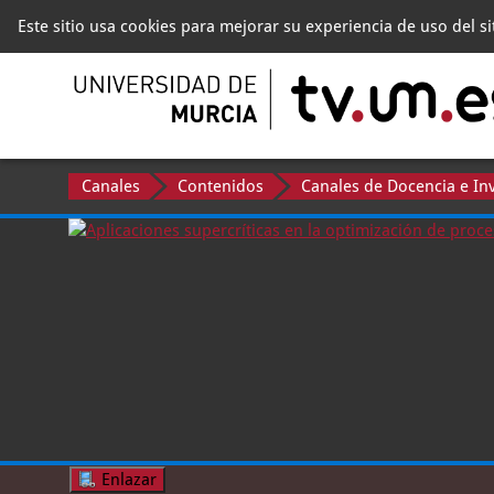
Este sitio usa cookies para mejorar su experiencia de uso del s
Canales
Contenidos
Canales de Docencia e In
Enlazar