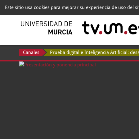
Este sitio usa cookies para mejorar su experiencia de uso del s
Canales
Prueba digital e Inteligencia Artificial: des