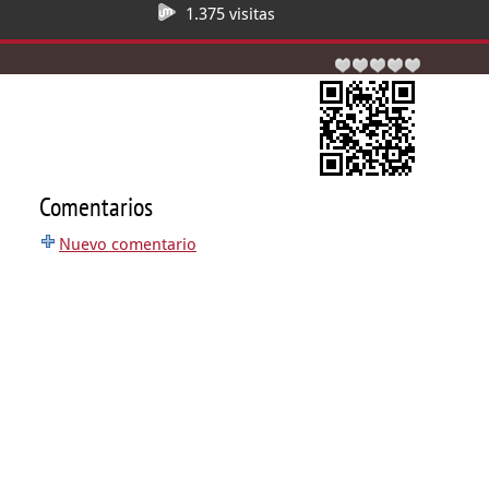
1.375 visitas
Comentarios
Nuevo comentario