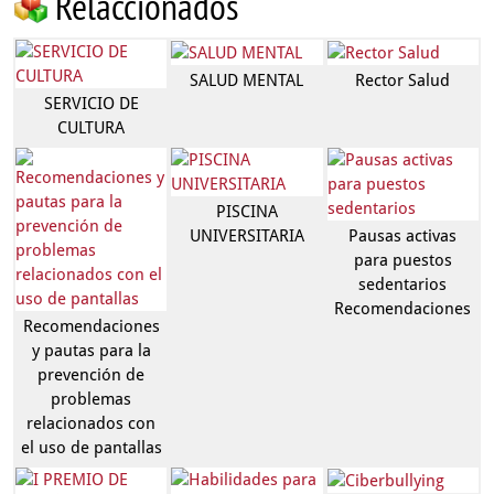
Relaccionados
SALUD MENTAL
Rector Salud
SERVICIO DE
CULTURA
PISCINA
UNIVERSITARIA
Pausas activas
para puestos
sedentarios
Recomendaciones
Recomendaciones
y pautas para la
prevención de
problemas
relacionados con
el uso de pantallas