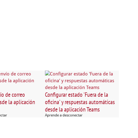
ío de correo
Configurar estado 'Fuera de la
sde la aplicación
oficina' y respuestas automáticas
desde la aplicación Teams
ectar
Aprende a desconectar