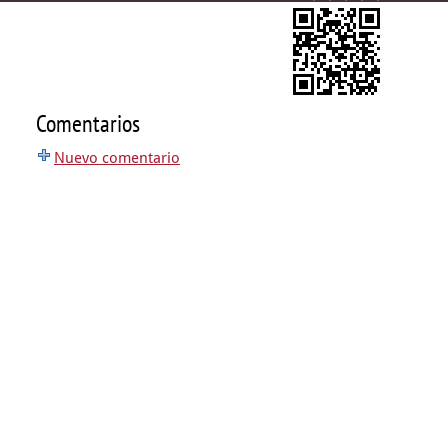
Comentarios
Nuevo comentario