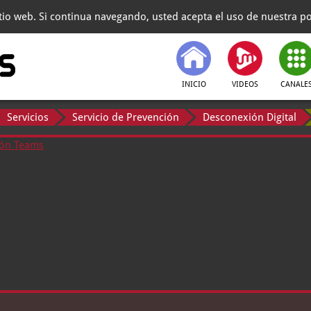
itio web. Si continua navegando, usted acepta el uso de nuestra pol
INICIO
VIDEOS
CANALE
Servicios
Servicio de Prevención
Desconexión Digital