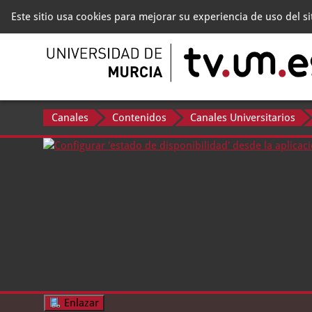
Este sitio usa cookies para mejorar su experiencia de uso del s
Canales
Contenidos
Canales Universitarios
Enlazar