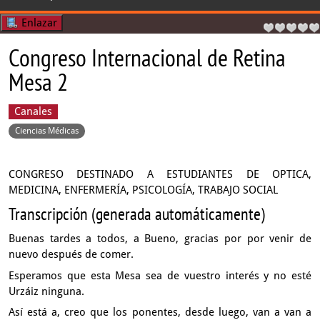
Enlazar
Congreso Internacional de Retina
Mesa 2
Canales
Ciencias Médicas
CONGRESO DESTINADO A ESTUDIANTES DE OPTICA,
MEDICINA, ENFERMERÍA, PSICOLOGÍA, TRABAJO SOCIAL
Transcripción (generada automáticamente)
Buenas tardes a todos, a Bueno,
gracias por por venir de
nuevo después de comer.
Esperamos que esta Mesa sea de vuestro interés
y no esté
Urzáiz ninguna.
Así está a, creo que los ponentes, desde luego,
van a van a