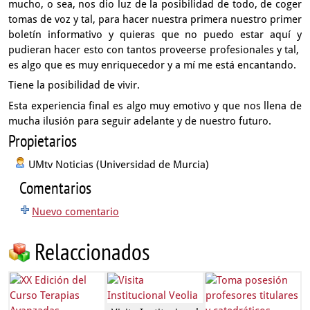
mucho,
o sea, nos dio luz de la posibilidad de todo,
de coger
tomas de voz y tal,
para hacer nuestra primera nuestro primer
boletín informativo
y quieras que no puedo estar aquí y
pudieran hacer esto
con tantos proveerse profesionales y tal,
es algo que es muy enriquecedor y a mí me está encantando.
Tiene la posibilidad de vivir.
Esta experiencia final es algo muy emotivo
y que nos llena de
mucha ilusión para seguir adelante
y de nuestro futuro.
Propietarios
UMtv Noticias (Universidad de Murcia)
Comentarios
Nuevo comentario
Relaccionados