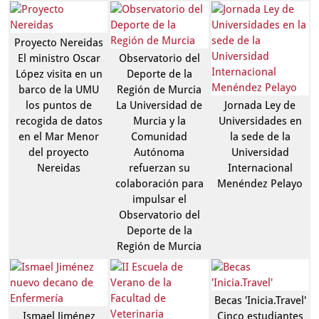
Proyecto Nereidas
El ministro Oscar
Observatorio del
López visita en un
Deporte de la
barco de la UMU
Región de Murcia
los puntos de
La Universidad de
Jornada Ley de
recogida de datos
Murcia y la
Universidades en
en el Mar Menor
Comunidad
la sede de la
del proyecto
Autónoma
Universidad
Nereidas
refuerzan su
Internacional
colaboración para
Menéndez Pelayo
impulsar el
Observatorio del
Deporte de la
Región de Murcia
Becas 'Inicia.Travel'
Ismael Jiménez
Cinco estudiantes