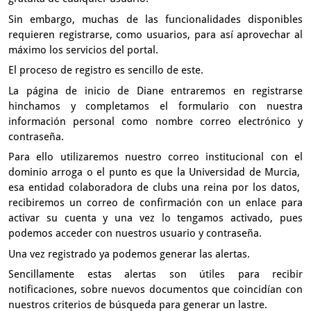
Sin embargo,
muchas de las funcionalidades disponibles
requieren registrarse,
como usuarios, para así aprovechar al
máximo los servicios del portal.
El proceso de registro es sencillo de este.
La página de inicio de Diane entraremos en registrarse
hinchamos
y completamos el formulario con nuestra
información personal
como nombre correo electrónico y
contraseña.
Para ello utilizaremos nuestro correo institucional con el
dominio arroga
o el punto es que la Universidad de Murcia,
esa entidad colaboradora de clubs una reina por los datos,
recibiremos un correo de confirmación con un enlace para
activar su cuenta
y una vez lo tengamos activado,
pues
podemos acceder con nuestros usuario y contraseña.
Una vez registrado ya podemos generar las alertas.
Sencillamente estas alertas son útiles
para recibir
notificaciones, sobre nuevos documentos
que coincidían con
nuestros criterios de búsqueda para generar un lastre.