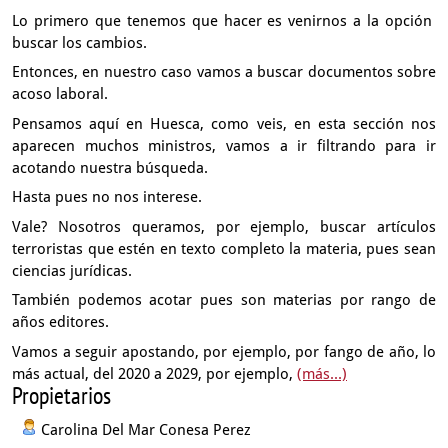
Lo primero que tenemos que hacer es venirnos a la opción
buscar los cambios.
Entonces, en nuestro caso vamos a buscar documentos
sobre
acoso laboral.
Pensamos aquí en Huesca,
como veis, en esta sección nos
aparecen muchos ministros,
vamos a ir filtrando para ir
acotando nuestra búsqueda.
Hasta pues no nos interese.
Vale?
Nosotros queramos, por ejemplo, buscar artículos
terroristas
que estén en texto completo la materia,
pues sean
ciencias jurídicas.
También podemos acotar pues son materias por rango de
años editores.
Vamos a seguir apostando, por ejemplo, por fango de año,
lo
más actual, del 2020 a 2029, por ejemplo,
(más...)
Propietarios
Carolina Del Mar Conesa Perez