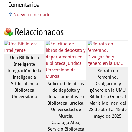
Comentarios
Nuevo comentario
Relaccionados
Una Biblioteca
Inteligente
Integración de la
Retrato en
Inteligencia
femenino.
Artificial en la
Solicitud de libros
Divulgación y
Biblioteca
de depósito y
género en la UMU
Universitaria
departamentos en
Biblioteca General
Biblioteca Jurídica,
María Moliner, del
Universidad de
28 de abril al 15 de
Murcia.
mayo de 2025
Catálogo Alba,
Servicio Biblioteca