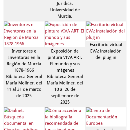
Jurídica.
Universidad de
Murcia.
Escritorio virtual
Inventores e
Exposición de
EVA: instalación
Inventoras en la
pintura VIVA ART.
del plug in
Región de Murcia
El mundo y sus
1878-1966
imágenes
Biblioteca General
Biblioteca General
María Moliner, del
María Moliner, del
11 al 31 de marzo
10 al 26 de
de 2025
septiembre de
2025