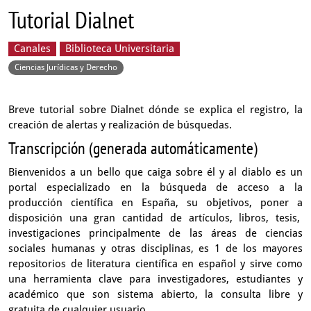
Tutorial Dialnet
Canales
Biblioteca Universitaria
Ciencias Jurídicas y Derecho
Breve tutorial sobre Dialnet dónde se explica el registro, la
creación de alertas y realización de búsquedas.
Transcripción (generada automáticamente)
Bienvenidos a un bello que caiga sobre él y al diablo
es un
portal especializado en la búsqueda de acceso
a la
producción científica en España, su objetivos,
poner a
disposición una gran cantidad de artículos, libros, tesis,
investigaciones principalmente de las áreas de ciencias
sociales
humanas y otras disciplinas,
es 1 de los mayores
repositorios de literatura científica en español
y sirve como
una herramienta clave para investigadores,
estudiantes y
académico que son sistema abierto,
la consulta libre y
gratuita de cualquier usuario.