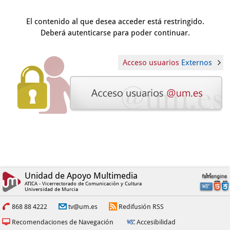
El contenido al que desea acceder está restringido.
Deberá autenticarse para poder continuar.
Acceso usuarios
Externos
Unidad de Apoyo Multimedia
ATICA - Vicerrectorado de Comunicación y Cultura
Universidad de Murcia
868 88 4222
tv@um.es
Redifusión RSS
Recomendaciones de Navegación
Accesibilidad