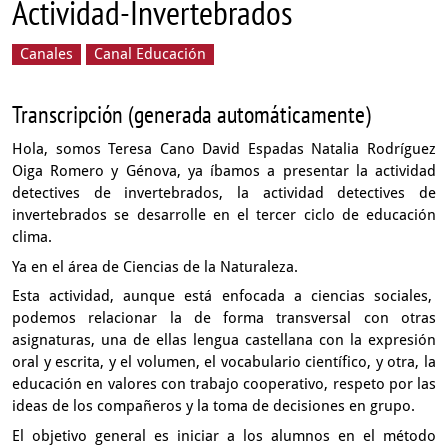
Actividad-Invertebrados
Canales
Canal Educación
Transcripción (generada automáticamente)
Hola, somos Teresa Cano David Espadas
Natalia Rodríguez
Oiga Romero y Génova,
ya íbamos a presentar la actividad
detectives de invertebrados,
la actividad detectives de
invertebrados
se desarrolle en el tercer ciclo de educación
clima.
Ya en el área de Ciencias de la Naturaleza.
Esta actividad, aunque está enfocada a ciencias sociales,
podemos relacionar la de forma transversal
con otras
asignaturas, una de ellas lengua castellana
con la expresión
oral y escrita,
y el volumen, el vocabulario científico,
y otra, la
educación en valores con trabajo cooperativo,
respeto por las
ideas de los compañeros
y la toma de decisiones en grupo.
El objetivo general es iniciar a los alumnos en el método