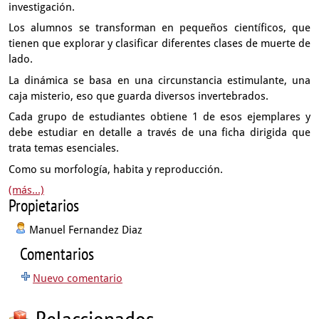
investigación.
Los alumnos se transforman en pequeños científicos,
que
tienen que explorar y clasificar diferentes clases de muerte de
lado.
La dinámica se basa en una circunstancia estimulante,
una
caja misterio, eso que guarda
diversos invertebrados.
Cada grupo de estudiantes obtiene 1 de esos ejemplares
y
debe estudiar en detalle a través de una ficha dirigida
que
trata temas esenciales.
Como su morfología, habita y reproducción.
(más...)
Propietarios
Manuel Fernandez Diaz
Comentarios
Nuevo comentario