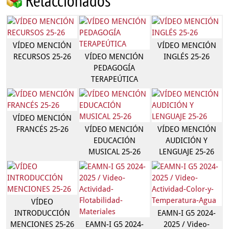
Relaccionados
VÍDEO MENCIÓN
VÍDEO MENCIÓN
RECURSOS 25-26
VÍDEO MENCIÓN
INGLÉS 25-26
PEDAGOGÍA
TERAPEÚTICA
VÍDEO MENCIÓN
FRANCÉS 25-26
VÍDEO MENCIÓN
VÍDEO MENCIÓN
EDUCACIÓN
AUDICIÓN Y
MUSICAL 25-26
LENGUAJE 25-26
VÍDEO
INTRODUCCIÓN
EAMN-I G5 2024-
MENCIONES 25-26
EAMN-I G5 2024-
2025 / Video-