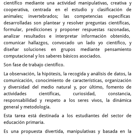
científico
mediante una actividad manipulativas,
creativa y
cooperativa,
centrada en el estudio y clasificación de
animales;
invertebrados; las competencias específicas
desarrolladas son plantear y resolver preguntas científicas,
formular, predicciones y proponer respuestas razonadas,
analizar resultados e interpretar información obtenido,
comunicar hallazgos, convocado un lado yo científico,
y
diseñar soluciones en grupos mediante pensamiento
computacional
y los saberes básicos asociados.
Son fase de trabajo científico.
La observación, la hipótesis, la recogida y análisis de datos,
la
comunicación, conocimiento de características,
organización
y diversidad del medio natural
y, por último, fomento de
actividades científicas,
curiosidad, constancia,
responsabilidad y respeto
a los seres vivos, la dinámica
general
y metodología.
Esta tarea está destinada a los estudiantes del sector
de
educación primaria.
Es una propuesta divertida, manipulativas y basada
en la