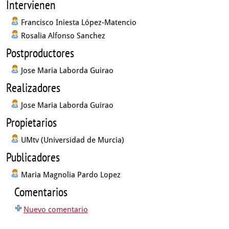
Intervienen
Francisco Iniesta López-Matencio
Rosalia Alfonso Sanchez
Postproductores
Jose Maria Laborda Guirao
Realizadores
Jose Maria Laborda Guirao
Propietarios
UMtv (Universidad de Murcia)
Publicadores
Maria Magnolia Pardo Lopez
Comentarios
Nuevo comentario