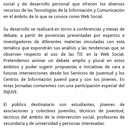
social y de desarrollo personal que ofrecen los diversos
recursos de las Tecnologías de la Información y Comunicación
en el ámbito de lo que se conoce como Web Social.
Su desarrollo se realizará en torno a conferencias y mesas de
debate, a partir de ponencias presentadas por expertos e
investigadores de diferentes materias vinculadas con esta
temática que expondrán sus análisis y las tendencias que se
observan respecto al uso de las TIC en la Web Social.
Pretendemos animar un debate amplio y plural en estos
ámbitos y poder sugerir propuestas e iniciativas de cara a
futuras intervenciones desde los Servicios de Juventud y los
Centros de Información Juvenil para y con los jóvenes. En
estas Jornadas contaremos con una participación especial del
INJUVE.
El público destinatario son estudiantes, jóvenes de
asociaciones y colectivos juveniles, técnicos de juventud,
técnicos del ámbito de la intervención social, profesores de
secundaria y de universidad y personas interesadas.