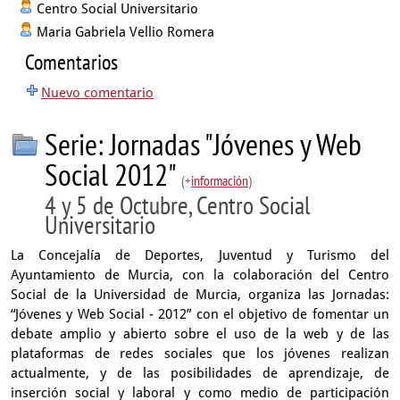
Centro Social Universitario
Maria Gabriela Vellio Romera
Comentarios
Nuevo comentario
Serie: Jornadas "Jóvenes y Web
Social 2012"
(+
información
)
4 y 5 de Octubre, Centro Social
Universitario
La Concejalía de Deportes, Juventud y Turismo del
Ayuntamiento de Murcia, con la colaboración del Centro
Social de la Universidad de Murcia, organiza las Jornadas:
“Jóvenes y Web Social - 2012” con el objetivo de fomentar un
debate amplio y abierto sobre el uso de la web y de las
plataformas de redes sociales que los jóvenes realizan
actualmente, y de las posibilidades de aprendizaje, de
inserción social y laboral y como medio de participación