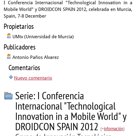
I Conferencia Internacional "Technological Innovation in a
Mobile World" y DROIDCON SPAIN 2012, celebrada en Murcia,
Spain, 7-8 December
Propietarios
UMtv (Universidad de Murcia)
Publicadores
Antonio Paños Alvarez
Comentarios
Nuevo comentario
Serie: I Conferencia
Internacional "Technological
Innovation in a Mobile World" y
DROIDCON SPAIN 2012
(+
información
)