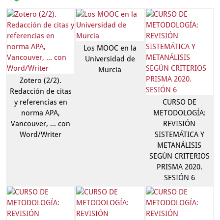
Los MOOC en la
Universidad de
Murcia
Zotero (2/2).
Redacción de citas
y referencias en
CURSO DE
norma APA,
METODOLOGÍA:
Vancouver, ... con
REVISIÓN
Word/Writer
SISTEMÁTICA Y
METANÁLISIS
SEGÚN CRITERIOS
PRISMA 2020.
SESIÓN 6