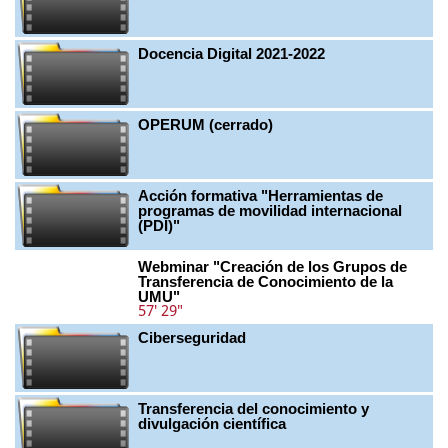
Docencia Digital 2021-2022
OPERUM (cerrado)
Acción formativa "Herramientas de
programas de movilidad internacional
(PDI)"
Webminar "Creación de los Grupos de
Transferencia de Conocimiento de la
UMU"
57' 29"
Ciberseguridad
Transferencia del conocimiento y
divulgación científica