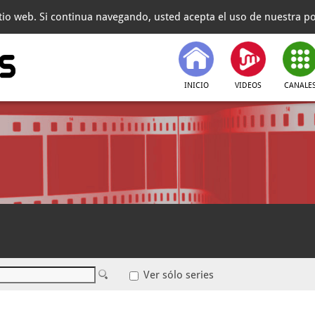
itio web. Si continua navegando, usted acepta el uso de nuestra pol
INICIO
VIDEOS
CANALE
Ver sólo series