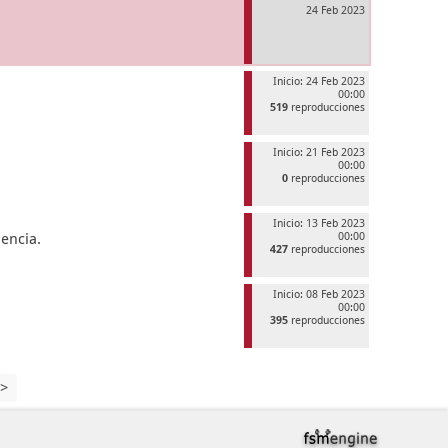
24 Feb 2023
Inicio: 24 Feb 2023
00:00
519
reproducciones
Inicio: 21 Feb 2023
00:00
0
reproducciones
Inicio: 13 Feb 2023
encia.
00:00
427
reproducciones
Inicio: 08 Feb 2023
00:00
395
reproducciones
>