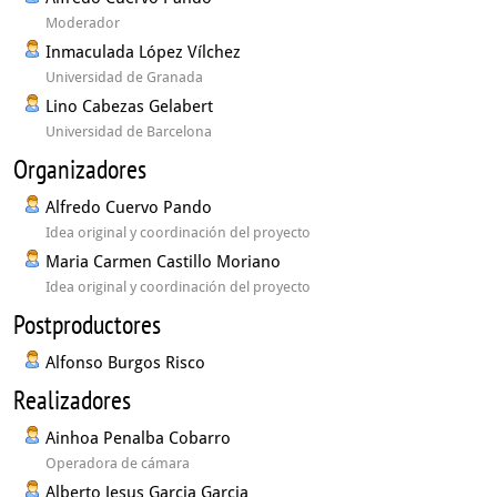
Moderador
Inmaculada López Vílchez
Universidad de Granada
Lino Cabezas Gelabert
Universidad de Barcelona
Organizadores
Alfredo Cuervo Pando
Idea original y coordinación del proyecto
Maria Carmen Castillo Moriano
Idea original y coordinación del proyecto
Postproductores
Alfonso Burgos Risco
Realizadores
Ainhoa Penalba Cobarro
Operadora de cámara
Alberto Jesus Garcia Garcia