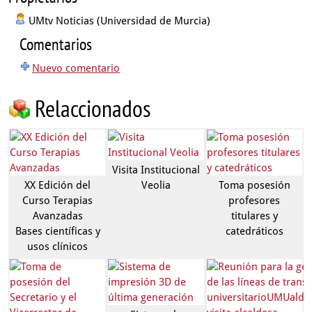
UMtv Noticias (Universidad de Murcia)
Comentarios
Nuevo comentario
Relaccionados
Visita Institucional
XX Edición del
Veolia
Toma posesión
Curso Terapias
profesores
Avanzadas
titulares y
Bases científicas y
catedráticos
usos clínicos