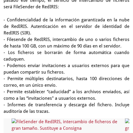
pasado ese tiempo, el servicio de intercambio de ficheros
será FileSender de RedIRIS:
- Confidencialidad de la información garantizada en la nube
de RedIRIS. Autenticación en el servidor de identidad de
RedIRIS (SIR).
- Filesende de RedIRIS, intercambio de uno o varios ficheros
de hasta 100 GB, con un máximo de 90 días en el servidor.
- Los ficheros se borrarán de forma automática cuando
caduquen.
- Podemos enviar invitaciones a usuarios externos para que
puedan compartir su ficheros.
- Permite múltiples destinatarios, hasta 100 direcciones de
correo, en un único envío.
- Permite establecer “caducidad” a los archivos enviados, así
como a las “invitaciones" a usuarios externos.
- Informes de transferencia y descarga del fichero. Incluye
auditoría de las trazas.