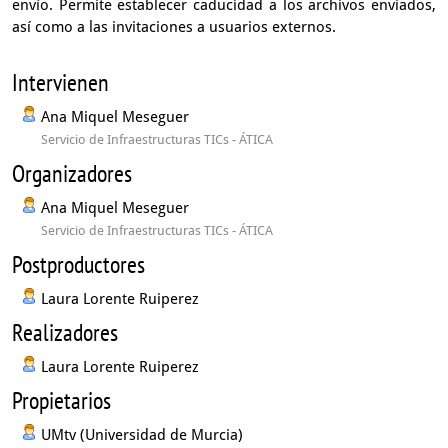
envío. Permite establecer caducidad a los archivos enviados,
así como a las invitaciones a usuarios externos.
Intervienen
Ana Miquel Meseguer
Servicio de Infraestructuras TICs - ÁTICA
Organizadores
Ana Miquel Meseguer
Servicio de Infraestructuras TICs - ÁTICA
Postproductores
Laura Lorente Ruiperez
Realizadores
Laura Lorente Ruiperez
Propietarios
UMtv (Universidad de Murcia)