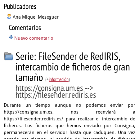
Publicadores
Ana Miquel Meseguer
Comentarios
Nuevo comentario
Serie: FileSender de RedIRIS,
intercambio de ficheros de gran
tamaño
(+
información
)
https://consigna.um.es -->
https://filesender.rediris.es
Durante un tiempo aunque no podemos enviar por
https://consigna.um.es, nos reenviará a
https://filesender.rediris.es/ para realizar el intercambio de
ficheros. Los ficheros que hemos enviado por Consigna,
permanecerán en el servidor hasta que caduquen. Una vez