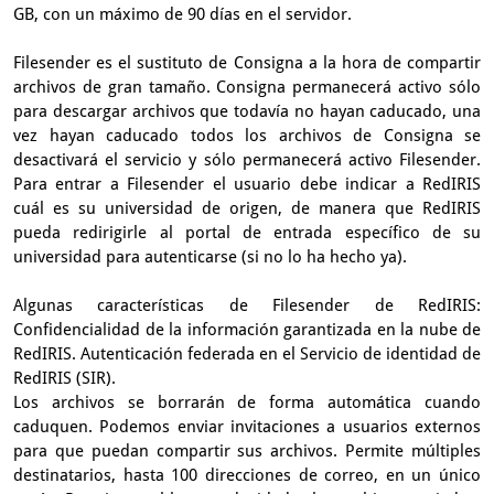
GB, con un máximo de 90 días en el servidor.
Filesender es el sustituto de Consigna a la hora de compartir
archivos de gran tamaño. Consigna permanecerá activo sólo
para descargar archivos que todavía no hayan caducado, una
vez hayan caducado todos los archivos de Consigna se
desactivará el servicio y sólo permanecerá activo Filesender.
Para entrar a Filesender el usuario debe indicar a RedIRIS
cuál es su universidad de origen, de manera que RedIRIS
pueda redirigirle al portal de entrada específico de su
universidad para autenticarse (si no lo ha hecho ya).
Algunas características de Filesender de RedIRIS:
Confidencialidad de la información garantizada en la nube de
RedIRIS. Autenticación federada en el Servicio de identidad de
RedIRIS (SIR).
Los archivos se borrarán de forma automática cuando
caduquen. Podemos enviar invitaciones a usuarios externos
para que puedan compartir sus archivos. Permite múltiples
destinatarios, hasta 100 direcciones de correo, en un único