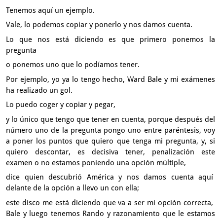
Tenemos aquí un ejemplo.
Vale, lo podemos copiar y ponerlo y nos damos cuenta.
Lo que nos está diciendo es que primero ponemos la
pregunta
o ponemos uno que lo podíamos tener.
Por ejemplo, yo ya lo tengo hecho,
Ward Bale y mi exámenes
ha realizado un gol.
Lo puedo coger y copiar y pegar,
y lo único que tengo que tener en cuenta,
porque después del
número uno de la pregunta
pongo uno entre paréntesis,
voy
a poner los puntos que quiero que tenga mi pregunta,
y, si
quiero descontar,
es decisiva tener, penalización este
examen
o no estamos poniendo una opción múltiple,
dice quien descubrió América y nos damos cuenta aquí
delante de la opción a llevo un con ella;
este disco me está diciendo que va a ser mi opción correcta,
Bale y luego tenemos Rando y razonamiento
que le estamos