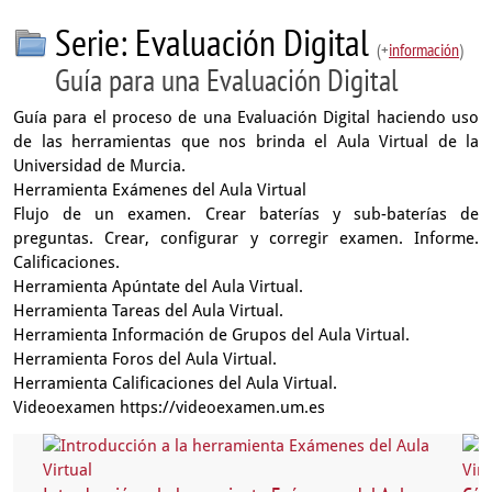
Serie: Evaluación Digital
(+
información
)
Guía para una Evaluación Digital
Guía para el proceso de una Evaluación Digital haciendo uso
de las herramientas que nos brinda el Aula Virtual de la
Universidad de Murcia.
Herramienta Exámenes del Aula Virtual
Flujo de un examen. Crear baterías y sub-baterías de
preguntas. Crear, configurar y corregir examen. Informe.
Calificaciones.
Herramienta Apúntate del Aula Virtual.
Herramienta Tareas del Aula Virtual.
Herramienta Información de Grupos del Aula Virtual.
Herramienta Foros del Aula Virtual.
Herramienta Calificaciones del Aula Virtual.
Videoexamen https://videoexamen.um.es