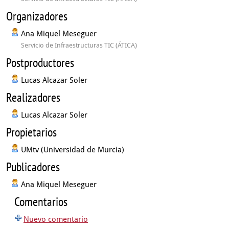
Organizadores
Ana Miquel Meseguer
Servicio de Infraestructuras TIC (ÁTICA)
Postproductores
Lucas Alcazar Soler
Realizadores
Lucas Alcazar Soler
Propietarios
UMtv (Universidad de Murcia)
Publicadores
Ana Miquel Meseguer
Comentarios
Nuevo comentario