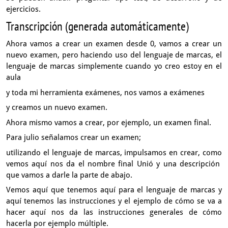
ejercicios.
Transcripción (generada automáticamente)
Ahora vamos a crear un examen desde 0,
vamos a crear un
nuevo examen,
pero haciendo uso del lenguaje de marcas,
el
lenguaje de marcas simplemente cuando yo creo estoy en el
aula
y toda mi herramienta exámenes, nos vamos a exámenes
y creamos un nuevo examen.
Ahora mismo vamos a crear, por ejemplo, un examen final.
Para julio señalamos crear un examen;
utilizando el lenguaje de marcas, impulsamos en crear,
como
vemos aquí nos da el nombre final Unió y una descripción
que vamos a darle la parte de abajo.
Vemos aquí que tenemos aquí para el lenguaje de marcas
y
aquí tenemos las instrucciones y el ejemplo
de cómo se va a
hacer aquí nos da las instrucciones generales
de cómo
hacerla por ejemplo múltiple.