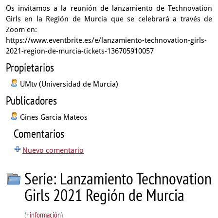
Os invitamos a la reunión de lanzamiento de Technovation
Girls en la Región de Murcia que se celebrará a través de
Zoom en:
https://www.eventbrite.es/e/lanzamiento-technovation-girls-
2021-region-de-murcia-tickets-136705910057
Propietarios
UMtv (Universidad de Murcia)
Publicadores
Gines Garcia Mateos
Comentarios
Nuevo comentario
Serie: Lanzamiento Technovation
Girls 2021 Región de Murcia
(+
información
)