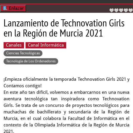
Enlazar
Lanzamiento de Technovation Girls
en la Región de Murcia 2021
Canales
Canal Informática
Ciencias Tecnológicas
Tecnología de Los Ordenadores
¡Empieza oficialmente la temporada Technovation Girls 2021 y
Contamos contigo!
En este año tan difícil, volvemos a embarcarnos en una nueva
aventura tecnológica tan inspiradora como Technovation
Girls. Se trata de un concurso de proyectos tecnológicos para
muchachas de bachillerato y secundaria de la Región de
Murcia, en el cual colabora la Facultad de Informática en el
contexto de la Olimpiada Informática de la Región de Murcia
2021.