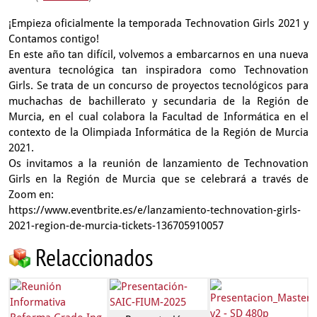
¡Empieza oficialmente la temporada Technovation Girls 2021 y
Contamos contigo!
En este año tan difícil, volvemos a embarcarnos en una nueva
aventura tecnológica tan inspiradora como Technovation
Girls. Se trata de un concurso de proyectos tecnológicos para
muchachas de bachillerato y secundaria de la Región de
Murcia, en el cual colabora la Facultad de Informática en el
contexto de la Olimpiada Informática de la Región de Murcia
2021.
Os invitamos a la reunión de lanzamiento de Technovation
Girls en la Región de Murcia que se celebrará a través de
Zoom en:
https://www.eventbrite.es/e/lanzamiento-technovation-girls-
2021-region-de-murcia-tickets-136705910057
Relaccionados