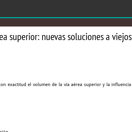
ea superior: nuevas soluciones a viejos 
n exactitud el volumen de la vía aérea superior y la influencia