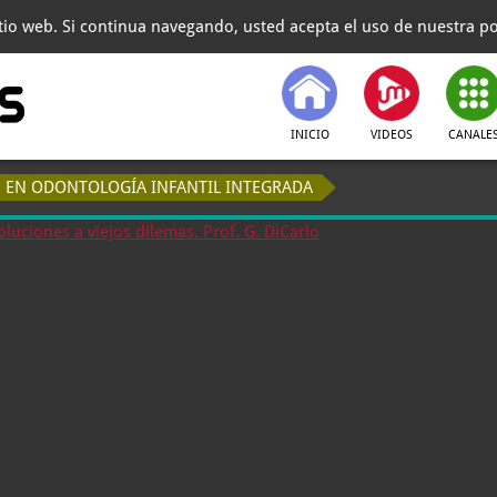
itio web. Si continua navegando, usted acepta el uso de nuestra pol
INICIO
VIDEOS
CANALE
ÓN EN ODONTOLOGÍA INFANTIL INTEGRADA