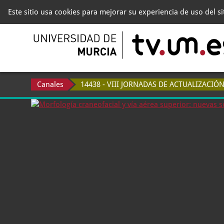
Este sitio usa cookies para mejorar su experiencia de uso del s
Canales
14438 - VIII JORNADAS DE ACTUALIZACI