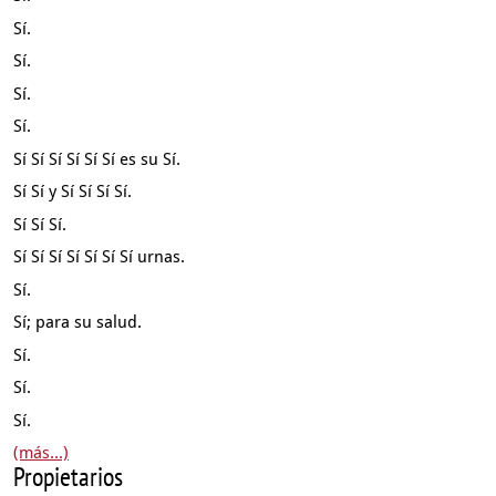
Sí.
Sí.
Sí.
Sí.
Sí Sí Sí Sí Sí Sí es su Sí.
Sí Sí y Sí Sí Sí Sí.
Sí Sí Sí.
Sí Sí Sí Sí Sí Sí Sí urnas.
Sí.
Sí; para su salud.
Sí.
Sí.
Sí.
(más...)
Propietarios