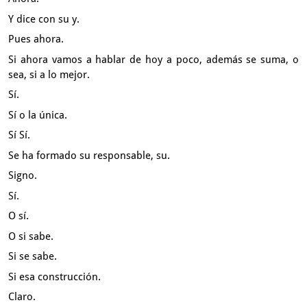
Y dice con su y.
Pues ahora.
Si ahora vamos a hablar de hoy a poco, además se suma,
o
sea, si a lo mejor.
Sí.
Sí o la única.
Sí Sí.
Se ha formado su responsable, su.
Signo.
Sí.
O sí.
O si sabe.
Si se sabe.
Si esa construcción.
Claro.