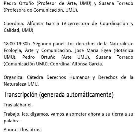
Pedro Ortuño (Profesor de Arte, UMU) y Susana Torrado
(Profesora de Comunicación, UMU).
Coordina: Alfonsa García (Vicerrectora de Coordinación y
Calidad, UMU)
18:00-19:30h. Segundo panel: Los derechos de la Naturaleza:
Ecología, Arte y Comunicación. José María Egea (Botánica
UMU), Pedro Ortuño (Arte UMU), Susana Torrado
(Comunicación UMU). Coordina: Alfonsa García.
Organiza: Cátedra Derechos Humanos y Derechos de la
Naturaleza UMU.
Transcripción (generada automáticamente)
Tras alabar el.
Trabajo, les, digamos, vamos a someter ahora
a su tierra a su
palabra.
Ahora sí los otros.