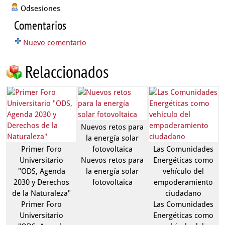
Odsesiones
Comentarios
Nuevo comentario
Relaccionados
Nuevos retos para
la energía solar
Primer Foro
fotovoltaica
Las Comunidades
Universitario
Nuevos retos para
Energéticas como
"ODS, Agenda
la energía solar
vehículo del
2030 y Derechos
fotovoltaica
empoderamiento
de la Naturaleza"
ciudadano
Primer Foro
Las Comunidades
Universitario
Energéticas como