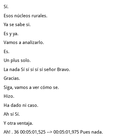
Sí.
Esos núcleos rurales.
Ya se sabe si.
Es y ya.
Vamos a analizarlo.
Es.
Un plus solo.
La nada Sí sí sí sí sí señor Bravo.
Gracias.
Siga, vamos a ver cómo se.
Hizo.
Ha dado ni caso.
Ah sí Sí.
Y otra ventaja.
Ah!
. 36 00:05:01,525 --> 00:05:01,975 Pues nada.