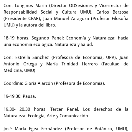
Con: Longinos Marín (Director ODSesiones y Vicerrector de
Responsabilidad Social y Cultura UMU), Carlos Berzosa
(Presidente CEAR), Juan Manuel Zaragoza (Profesor Filosofía
UMU) y la autora del libro.
18-19 horas. Segundo Panel: Economía y Naturaleza: hacia
una economía ecológica. Naturaleza y Salud.
Con: Estrella Sánchez (Profesora de Economía, UPV), Juan
Antonio Ortega y María Trinidad Herrero (Facultad de
Medicina, UMU).
Coordina: Gloria Alarcón (Profesora de Economía).
19-19.30: Pausa.
19.30- 20.30 horas. Tercer Panel. Los derechos de la
Naturaleza: Ecología, Arte y Comunicación.
José María Egea Fernández (Profesor de Botánica, UMU),