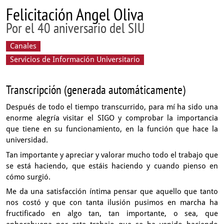
Felicitación Angel Oliva
Por el 40 aniversario del SIU
Canales
Servicios de Información Universitario
Transcripción (generada automáticamente)
Después de todo el tiempo transcurrido, para mí
ha sido una
enorme alegría visitar el SIGO
y comprobar la importancia
que tiene en su funcionamiento,
en la función que hace la
universidad.
Tan importante y apreciar y valorar mucho todo el trabajo
que
se está haciendo, que estáis haciendo
y cuando pienso en
cómo surgió.
Me da una satisfacción íntima pensar que aquello que tanto
nos costó
y que con tanta ilusión pusimos en marcha
ha
fructificado en algo tan, tan importante,
o sea, que