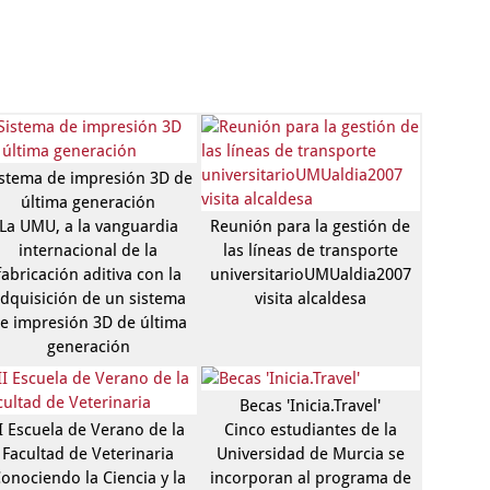
istema de impresión 3D de
última generación
La UMU, a la vanguardia
Reunión para la gestión de
internacional de la
las líneas de transporte
fabricación aditiva con la
universitarioUMUaldia2007
dquisición de un sistema
visita alcaldesa
e impresión 3D de última
generación
Becas 'Inicia.Travel'
I Escuela de Verano de la
Cinco estudiantes de la
Facultad de Veterinaria
Universidad de Murcia se
onociendo la Ciencia y la
incorporan al programa de