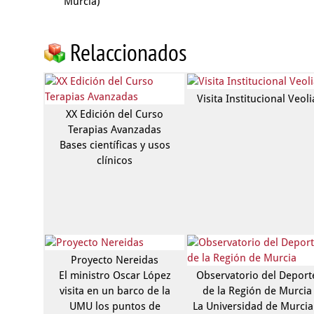
Murcia)
Relaccionados
Visita Institucional Veoli
XX Edición del Curso
Terapias Avanzadas
Bases científicas y usos
clínicos
Proyecto Nereidas
Observatorio del Deport
El ministro Oscar López
de la Región de Murcia
visita en un barco de la
La Universidad de Murcia
UMU los puntos de