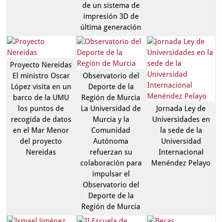
de un sistema de
impresión 3D de
última generación
Proyecto Nereidas
El ministro Oscar
Observatorio del
López visita en un
Deporte de la
barco de la UMU
Región de Murcia
los puntos de
La Universidad de
Jornada Ley de
recogida de datos
Murcia y la
Universidades en
en el Mar Menor
Comunidad
la sede de la
del proyecto
Autónoma
Universidad
Nereidas
refuerzan su
Internacional
colaboración para
Menéndez Pelayo
impulsar el
Observatorio del
Deporte de la
Región de Murcia