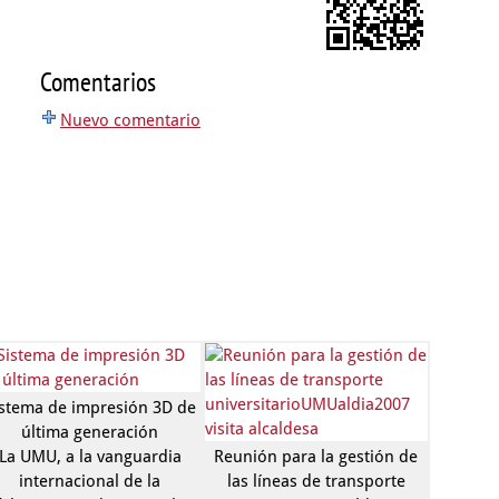
Comentarios
Nuevo comentario
istema de impresión 3D de
última generación
La UMU, a la vanguardia
Reunión para la gestión de
internacional de la
las líneas de transporte