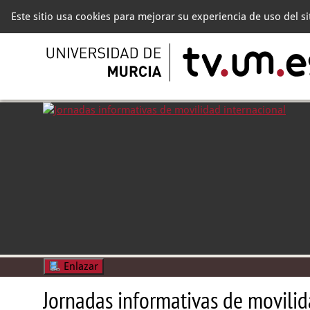
Este sitio usa cookies para mejorar su experiencia de uso del s
Enlazar
Jornadas informativas de movilid