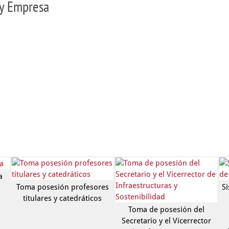
 y Empresa
a
Toma posesión profesores
S
titulares y catedráticos
Toma de posesión del
Secretario y el Vicerrector