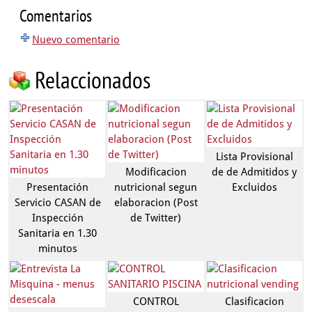
Comentarios
Nuevo comentario
Relaccionados
Lista Provisional
Modificacion
de de Admitidos y
Presentación
nutricional segun
Excluidos
Servicio CASAN de
elaboracion (Post
Inspección
de Twitter)
Sanitaria en 1.30
minutos
CONTROL
Clasificacion