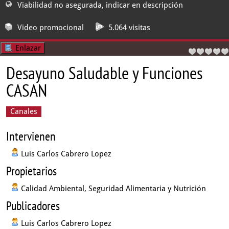
Viabilidad no asegurada, indicar en descripción
Video promocional
5.064 visitas
Enlazar
Desayuno Saludable y Funciones
CASAN
Canales
Intervienen
Luis Carlos Cabrero Lopez
Propietarios
Calidad Ambiental, Seguridad Alimentaria y Nutrición
Publicadores
Luis Carlos Cabrero Lopez