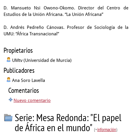
D. Mansueto Nsi Owono-Okomo. Director del Centro de
Estudios de la Unión Africana. “La Unión Africana”
D. Andrés Pedreño Cánovas. Profesor de Sociología de la
UMU: “África Transnacional”
Propietarios
UMtv (Universidad de Murcia)
Publicadores
Ana Soro Lavella
Comentarios
Nuevo comentario
Serie: Mesa Redonda: "El papel
de África en el mundo"
(+
información
)