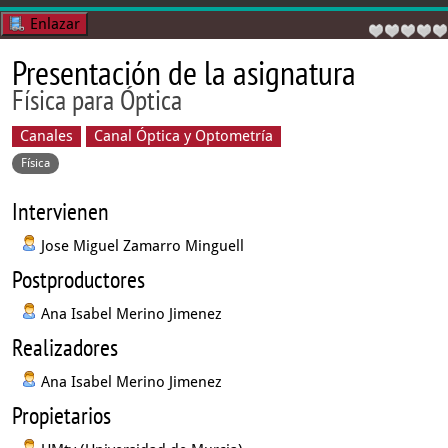
Enlazar
Presentación de la asignatura
Física para Óptica
Canales
Canal Óptica y Optometría
Física
Intervienen
Jose Miguel Zamarro Minguell
Postproductores
Ana Isabel Merino Jimenez
Realizadores
Ana Isabel Merino Jimenez
Propietarios