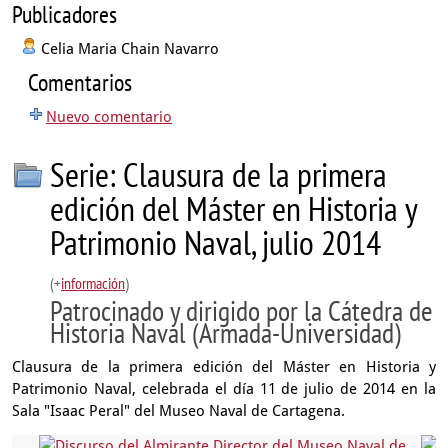
Publicadores
Celia Maria Chain Navarro
Comentarios
Nuevo comentario
Serie: Clausura de la primera
edición del Máster en Historia y
Patrimonio Naval, julio 2014
(+
información
)
Patrocinado y dirigido por la Cátedra de
Historia Naval (Armada-Universidad)
Clausura de la primera edición del Máster en Historia y
Patrimonio Naval, celebrada el día 11 de julio de 2014 en la
Sala "Isaac Peral" del Museo Naval de Cartagena.