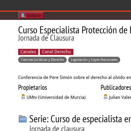
Enlazar
Curso Especialista Protección de
Jornada de Clausura
Canales
Canal Derecho
Ciencias Jurídicas y Derecho
Legislación y Leyes Nacionales
Conferencia de Pere Simón sobre el derecho al olvido en
Propietarios
Publicadore
UMtv (Universidad de Murcia)
Julian Vale
Serie: Curso de especialista 
Jornada de clausura