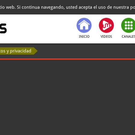
itio web. Si continua navegando, usted acepta el uso de nuestra pol
INICIO
VIDEOS
CANALE
tos y privacidad