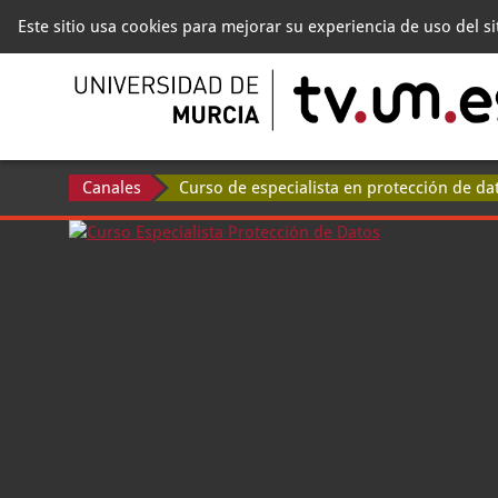
Este sitio usa cookies para mejorar su experiencia de uso del s
Canales
Curso de especialista en protección de da