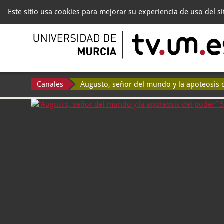
Este sitio usa cookies para mejorar su experiencia de uso del s
Canales
Augusto, señor del mundo y la apoteosis 