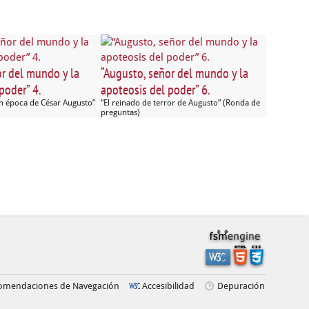
or del mundo y la
“Augusto, señor del mundo y la
poder” 4.
apoteosis del poder” 6.
n época de César Augusto”
“El reinado de terror de Augusto” (Ronda de
preguntas)
omendaciones de Navegación
Accesibilidad
Depuración