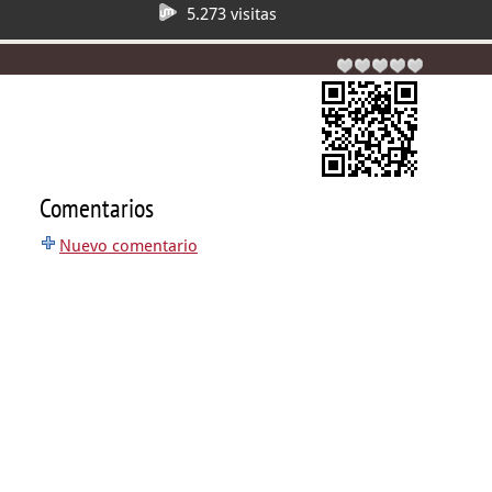
5.273 visitas
Comentarios
Nuevo comentario