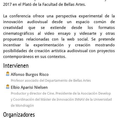
2017 en el Plató de la Facultad de Bellas Artes.
La conferencia ofrece una perspectiva experimental de la
innovación audiovisual desde un espacio común de
creatividad que se extiende desde los formatos
cinematográficos al video ensayo y videoarte y otras
propuestas relacionadas con la web social. Se pretende
incentivar la experimentación y creación mostrando
posibilidades de creación artística audiovisual con proyectos
contemporáneos en sus contextos.
Intervienen
Alfonso Burgos Risco
Profesor asociado del Departamento de Bellas Artes
Elbio Aparisi Nielsen
Productor y director de Cine. Presidente de la Asociación Develop
y Coordinación del Máster de Innovación INNAV de la Universidad
de Mondragón
Organizadores