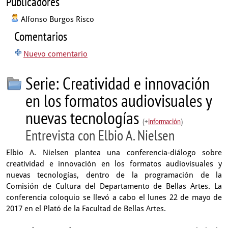
Publicadores
Alfonso Burgos Risco
Comentarios
Nuevo comentario
Serie: Creatividad e innovación
en los formatos audiovisuales y
nuevas tecnologías
(+
información
)
Entrevista con Elbio A. Nielsen
Elbio A. Nielsen plantea una conferencia-diálogo sobre
creatividad e innovación en los formatos audiovisuales y
nuevas tecnologías, dentro de la programación de la
Comisión de Cultura del Departamento de Bellas Artes. La
conferencia coloquio se llevó a cabo el lunes 22 de mayo de
2017 en el Plató de la Facultad de Bellas Artes.