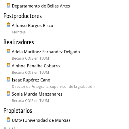
Departamento de Bellas Artes
Postproductores
Alfonso Burgos Risco
Montaje
Realizadores
Adela Martinez Fernandez Delgado
Becaria COIE en TvUM
Ainhoa Penalba Cobarro
Becaria COIE en TvUM
Isaac Rupérez Cano
Director de Fotografía, supervisor de la grabación
Sonia Murcia Manzanares
Becaria COIE en TvUM
Propietarios
UMtv (Universidad de Murcia)