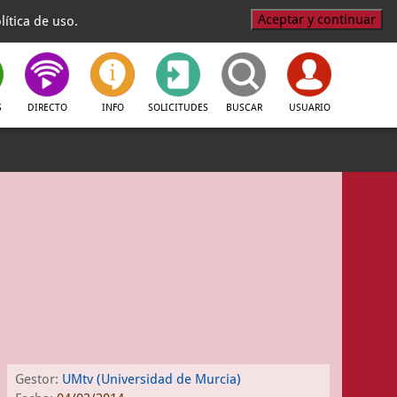
Aceptar y continuar
ítica de uso.
S
DIRECTO
INFO
SOLICITUDES
BUSCAR
USUARIO
Gestor:
UMtv (Universidad de Murcia)