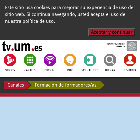
Este sitio usa cookies para mejorar su experiencia de uso del
sitio web. Si continua navegando, usted acepta el uso de
nuestra política de uso.
Aceptar y continuar
VIDEOS
CANALES
DIRECTO
INFO
SOLICITUDES
BUSCAR
USUARIO
Canales
Formación de formadores/as